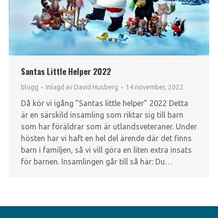
Santas Little Helper 2022
blogg
Inlagd av
David Husberg
14 november, 2022
Då kör vi igång ”Santas little helper” 2022 Detta
är en särskild insamling som riktar sig till barn
som har föräldrar som är utlandsveteraner. Under
hösten har vi haft en hel del ärende där det finns
barn i familjen, så vi vill göra en liten extra insats
för barnen. Insamlingen går till så här: Du…