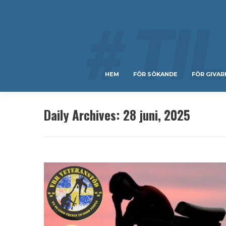
HEM
FÖR SÖKANDE
FÖR GIVAR
Daily Archives:
28 juni, 2025